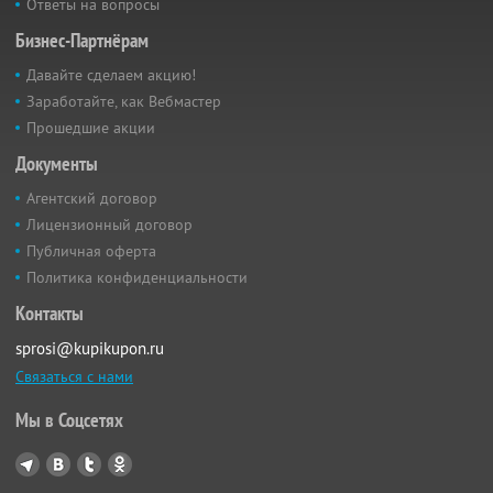
Ответы на вопросы
Бизнес-Партнёрам
Давайте сделаем акцию!
Заработайте, как Вебмастер
Прошедшие акции
Документы
Агентский договор
Лицензионный договор
Публичная оферта
Политика конфиденциальности
Контакты
sprosi@kupikupon.ru
Связаться с нами
Мы в Соцсетях