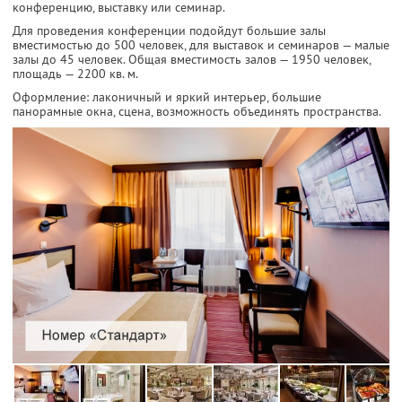
конференцию, выставку или семинар.
Для проведения конференции подойдут большие залы
вместимостью до 500 человек, для выставок и семинаров — малые
залы до 45 человек. Общая вместимость залов — 1950 человек,
площадь — 2200 кв. м.
Оформление: лаконичный и яркий интерьер, большие
панорамные окна, сцена, возможность объединять пространства.