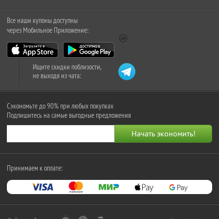
Все наши купоны доступны
через Мобильное Приложение:
Ищите скидки поблизости,
не выходя из чата:
Сэкономьте до 90% при любых покупках
Подпишитесь на самые выгодные предложения
Принимаем к оплате: