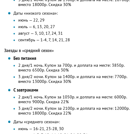
вместо 18000р.
Скидка 30%
Даты «низкого сезона»:
июнь — 22, 29
июль — 6, 13, 20, 27
август — 3, 10, 17, 24, 31
сентябрь — 1-4, 7, 14, 21, 28
Заезды в «средний сезон»
Без питания
2 дня/1 ночь. Купон за 700р. и доплата на месте: 3850р.
вместо 6500р.
Скидка 30%
3 дня/2 ночи. Купон за 1400р. и доплата на месте: 7700р.
вместо 13000р.
Скидка 30%
С завтраками
2 дня/1 ночь. Купон за 1050р. и доплата на месте: 6000р.
вместо 9000р.
Скидка 22%
3 дня/2 ночи. Купон за 2100р. и доплата на месте: 12000р.
вместо 18000р.
Скидка 22%
Даты «среднего сезона»:
июнь — 16-21, 23-28, 30