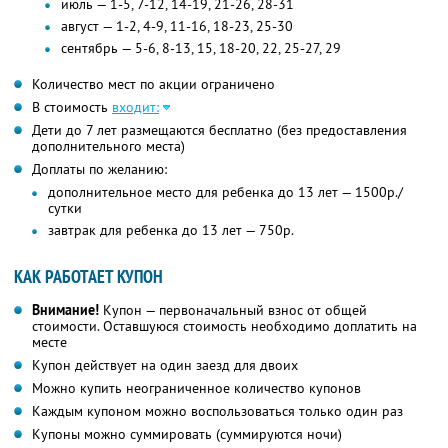
июль — 1-5, 7-12, 14-19, 21-26, 28-31
август — 1-2, 4-9, 11-16, 18-23, 25-30
сентябрь — 5-6, 8-13, 15, 18-20, 22, 25-27, 29
Количество мест по акции ограничено
В стоимость
входит:
Дети до 7 лет размещаются бесплатно (без предоставления
дополнительного места)
Доплаты по желанию:
дополнительное место для ребенка до 13 лет — 1500р./
сутки
завтрак для ребенка до 13 лет — 750р.
КАК РАБОТАЕТ КУПОН
Внимание!
Купон — первоначальный взнос от общей
стоимости. Оставшуюся стоимость необходимо доплатить на
месте
Купон действует на один заезд для двоих
Можно купить неограниченное количество купонов
Каждым купоном можно воспользоваться только один раз
Купоны можно суммировать (суммируются ночи)