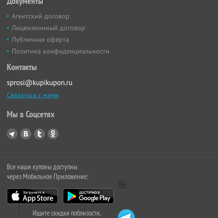
Документы
Агентский договор
Лицензионный договор
Публичная оферта
Политика конфиденциальности
Контакты
sprosi@kupikupon.ru
Связаться с нами
Мы в Соцсетях
Все наши купоны доступны
через Мобильное Приложение:
Ищите скидки поблизости,