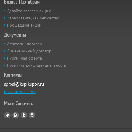
Бизнес-Партнёрам
Давайте сделаем акцию!
Заработайте, как Вебмастер
Прошедшие акции
Документы
Агентский договор
Лицензионный договор
Публичная оферта
Политика конфиденциальности
Контакты
sprosi@kupikupon.ru
Связаться с нами
Мы в Соцсетях