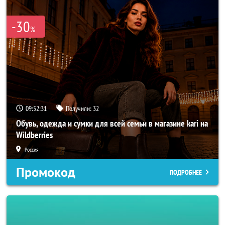
-30
%
09:52:29
Получили:
32
Обувь, одежда и сумки для всей семьи в магазине kari на
Wildberries
Россия
Промокод
ПОДРОБНЕЕ