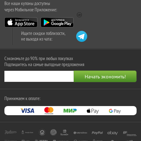
Все наши купоны доступны
через Мобильное Приложение:
Ищите скидки поблизости,
не выходя из чата:
Сэкономьте до 90% при любых покупках
Подпишитесь на самые выгодные предложения
Принимаем к оплате: