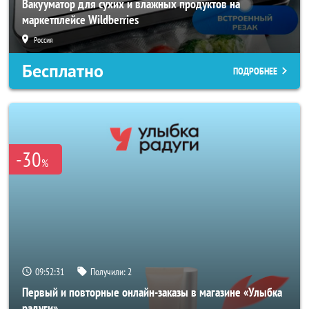
Вакууматор для сухих и влажных продуктов на
маркетплейсе Wildberries
Россия
Бесплатно
ПОДРОБНЕЕ
-30
%
09:52:29
Получили:
2
Первый и повторные онлайн-заказы в магазине «Улыбка
радуги»