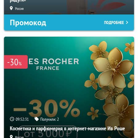
Россия
Промокод
ПОДРОБНЕЕ
-30
%
09:52:29
Получили:
2
Косметика и парфюмерия в интернет-магазине Ив Роше
Россия