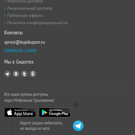
Агентский договор
Лицензионный договор
Публичная оферта
Политика конфиденциальности
Контакты
sprosi@kupikupon.ru
Связаться с нами
Мы в Соцсетях
Все наши купоны доступны
через Мобильное Приложение:
Ищите скидки поблизости,
не выходя из чата: