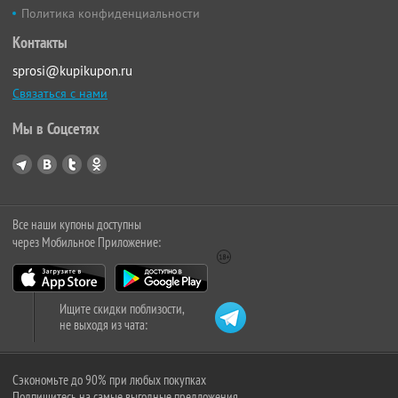
Политика конфиденциальности
Контакты
sprosi@kupikupon.ru
Связаться с нами
Мы в Соцсетях
Все наши купоны доступны
через Мобильное Приложение:
Ищите скидки поблизости,
не выходя из чата:
Сэкономьте до 90% при любых покупках
Подпишитесь на самые выгодные предложения