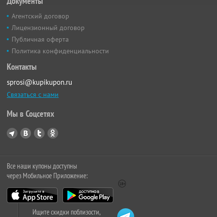
Документы
Агентский договор
Лицензионный договор
Публичная оферта
Политика конфиденциальности
Контакты
sprosi@kupikupon.ru
Связаться с нами
Мы в Соцсетях
Все наши купоны доступны
через Мобильное Приложение:
Ищите скидки поблизости,