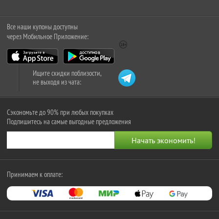
Все наши купоны доступны
через Мобильное Приложение:
Ищите скидки поблизости,
не выходя из чата:
Сэкономьте до 90% при любых покупках
Подпишитесь на самые выгодные предложения
Принимаем к оплате: