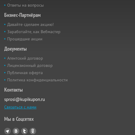
Ответы на вопросы
Бизнес-Партнёрам
Давайте сделаем акцию!
Заработайте, как Вебмастер
Прошедшие акции
Документы
Агентский договор
Лицензионный договор
Публичная оферта
Политика конфиденциальности
Контакты
sprosi@kupikupon.ru
Связаться с нами
Мы в Соцсетях