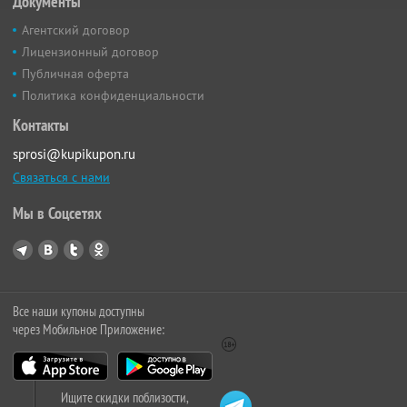
Документы
Агентский договор
Лицензионный договор
Публичная оферта
Политика конфиденциальности
Контакты
sprosi@kupikupon.ru
Связаться с нами
Мы в Соцсетях
Все наши купоны доступны
через Мобильное Приложение:
Ищите скидки поблизости,