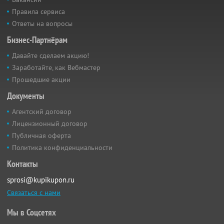
Правила сервиса
Ответы на вопросы
Бизнес-Партнёрам
Давайте сделаем акцию!
Заработайте, как Вебмастер
Прошедшие акции
Документы
Агентский договор
Лицензионный договор
Публичная оферта
Политика конфиденциальности
Контакты
sprosi@kupikupon.ru
Связаться с нами
Мы в Соцсетях