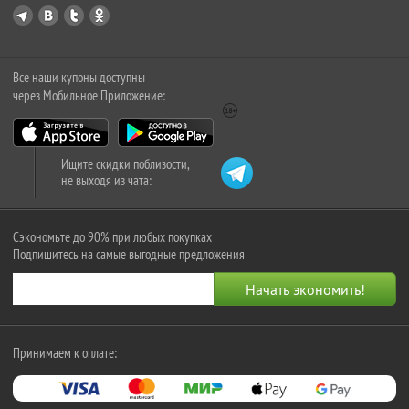
Все наши купоны доступны
через Мобильное Приложение:
Ищите скидки поблизости,
не выходя из чата:
Сэкономьте до 90% при любых покупках
Подпишитесь на самые выгодные предложения
Принимаем к оплате: