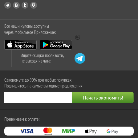
Все наши купоны доступны
через Мобильное Приложение:
Ищите скидки поблизости,
не выходя из чата:
Сэкономьте до 90% при любых покупках
Подпишитесь на самые выгодные предложения
Принимаем к оплате: