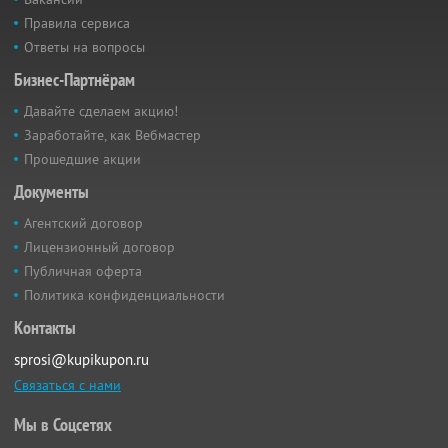
Правила сервиса
Ответы на вопросы
Бизнес-Партнёрам
Давайте сделаем акцию!
Заработайте, как Вебмастер
Прошедшие акции
Документы
Агентский договор
Лицензионный договор
Публичная оферта
Политика конфиденциальности
Контакты
sprosi@kupikupon.ru
Связаться с нами
Мы в Соцсетях