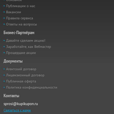
Публикации о нас
Вакансии
Правила сервиса
Ответы на вопросы
Бизнес-Партнёрам
Давайте сделаем акцию!
Заработайте, как Вебмастер
Прошедшие акции
Документы
Агентский договор
Лицензионный договор
Публичная оферта
Политика конфиденциальности
Контакты
sprosi@kupikupon.ru
Связаться с нами