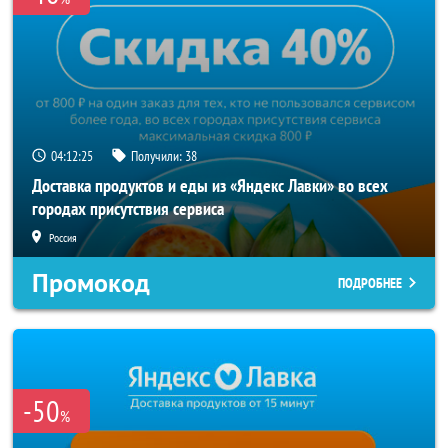
04:12:24
Получили:
38
Доставка продуктов и еды из «Яндекс Лавки» во всех
городах присутствия сервиса
Россия
Промокод
ПОДРОБНЕЕ
-50
%