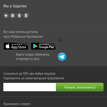
Мы в Соцсетях
Все наши купоны доступны
через Мобильное Приложение:
Ищите скидки поблизости,
не выходя из чата:
Сэкономьте до 90% при любых покупках
Подпишитесь на самые выгодные предложения
Принимаем к оплате: