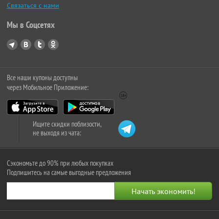
Связаться с нами
Мы в Соцсетях
Все наши купоны доступны
через Мобильное Приложение:
Ищите скидки поблизости,
не выходя из чата:
Сэкономьте до 90% при любых покупках
Подпишитесь на самые выгодные предложения