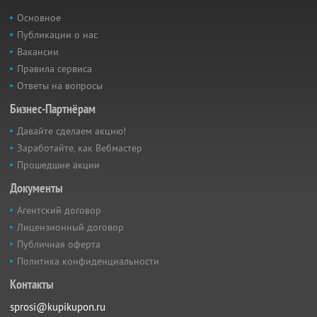
Основное
Публикации о нас
Вакансии
Правила сервиса
Ответы на вопросы
Бизнес-Партнёрам
Давайте сделаем акцию!
Заработайте, как Вебмастер
Прошедшие акции
Документы
Агентский договор
Лицензионный договор
Публичная оферта
Политика конфиденциальности
Контакты
sprosi@kupikupon.ru