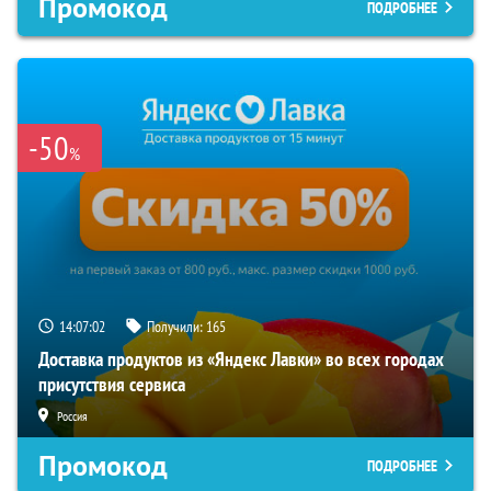
Промокод
ПОДРОБНЕЕ
-50
%
14:07:01
Получили:
165
Доставка продуктов из «Яндекс Лавки» во всех городах
присутствия сервиса
Россия
Промокод
ПОДРОБНЕЕ