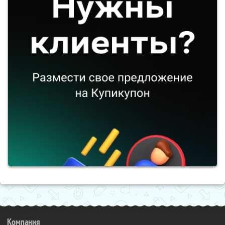
Компания