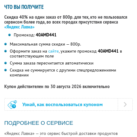
ЧТО ВЫ ПОЛУЧИТЕ
Скидка 40% на один заказ от 800р. для тех, кто не пользовался
сервисом более года, во всех городах присутствия сервиса
«Яндекс Лавка»
Промокод:
40AMD441
Максимальная сумма скидки — 800р.
Оформите заказ на
сайте
, укажите промокод
40AMD441
в
соответствующем поле
Сумма заказа пересчитается автоматически
Скидка не суммируется с другими спецпредложениями
компании
Купон действителен по 30 августа 2026 включительно
Узнай, как воспользоваться купоном
ПОДРОБНЕЕ О СЕРВИСЕ
«Яндекс Лавка» — это сервис быстрой доставки продуктов