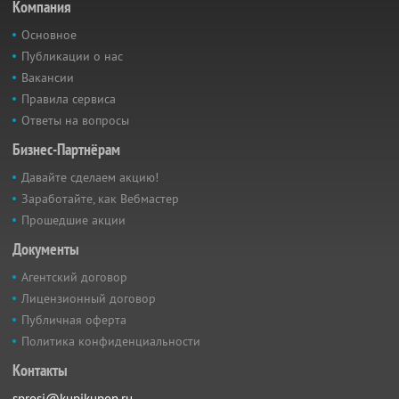
Компания
Основное
Публикации о нас
Вакансии
Правила сервиса
Ответы на вопросы
Бизнес-Партнёрам
Давайте сделаем акцию!
Заработайте, как Вебмастер
Прошедшие акции
Документы
Агентский договор
Лицензионный договор
Публичная оферта
Политика конфиденциальности
Контакты
sprosi@kupikupon.ru