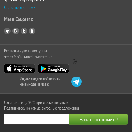
Связаться с нами
Мы в Соцсетях
Все наши купоны доступны
через Мобильное Приложение:
Ищите скидки поблизости,
не выходя из чата:
Сэкономьте до 90% при любых покупках
Подпишитесь на самые выгодные предложения