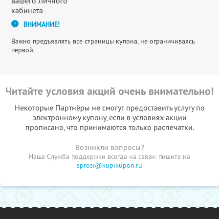
вашего Личного
кабинета
ВНИМАНИЕ!
Важно предъявлять все страницы купона, не ограничиваясь
первой.
Читайте условия акций очень внимательно!
Некоторые Партнёры не смогут предоставить услугу по
электронному купону, если в условиях акции
прописано, что принимаются только распечатки.
Возникли вопросы?
Наша Служба поддержки всегда на связи: пишите на
sprosi@kupikupon.ru