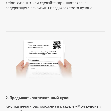
«Мои купоны» или сделайте скриншот экрана,
содержащего реквизиты предъявляемого купона.
2. Предъявить распечатанный купон
Кнопка печати расположена в разделе
«Мои купоны»