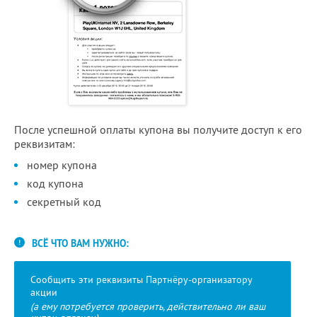
После успешной оплаты купона вы получите доступ к его
реквизитам:
номер купона
код купона
секретный код
ВСЁ ЧТО ВАМ НУЖНО:
Сообщить эти реквизиты Партнёру-организатору
акции
(а ему потребуется проверить, действительно ли ваш