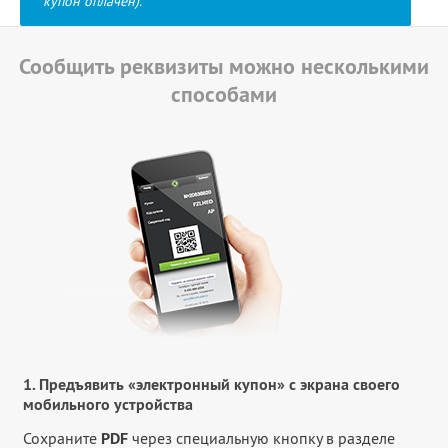
купон оплачен).
Сообщить реквизиты можно несколькими
способами
1. Предъявить «электронный купон» с экрана своего
мобильного устройства
Сохраните
PDF
через специальную кнопку в разделе