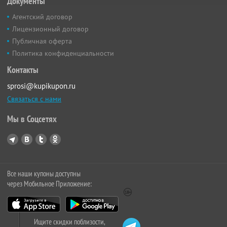
Документы
Агентский договор
Лицензионный договор
Публичная оферта
Политика конфиденциальности
Контакты
sprosi@kupikupon.ru
Связаться с нами
Мы в Соцсетях
Все наши купоны доступны
через Мобильное Приложение:
Ищите скидки поблизости,