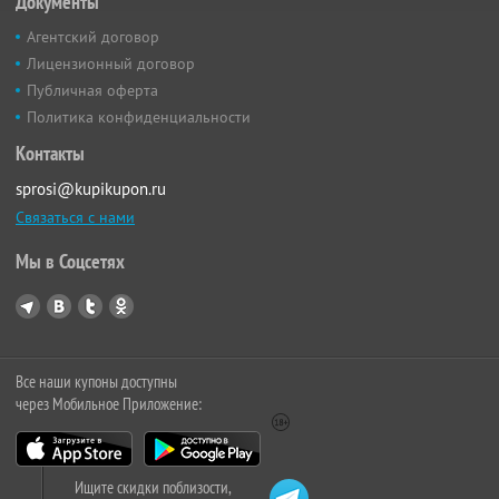
Документы
Агентский договор
Лицензионный договор
Публичная оферта
Политика конфиденциальности
Контакты
sprosi@kupikupon.ru
Связаться с нами
Мы в Соцсетях
Все наши купоны доступны
через Мобильное Приложение:
Ищите скидки поблизости,