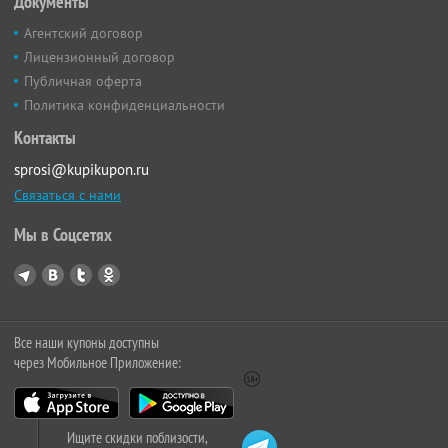
Документы
Агентский договор
Лицензионный договор
Публичная оферта
Политика конфиденциальности
Контакты
sprosi@kupikupon.ru
Связаться с нами
Мы в Соцсетях
Все наши купоны доступны
через Мобильное Приложение:
Ищите скидки поблизости,