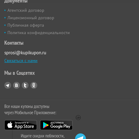
Документы
Агентский договор
Лицензионный договор
Публичная оферта
Политика конфиденциальности
Контакты
sprosi@kupikupon.ru
Связаться с нами
Мы в Соцсетях
Все наши купоны доступны
через Мобильное Приложение:
Ищите скидки поблизости,