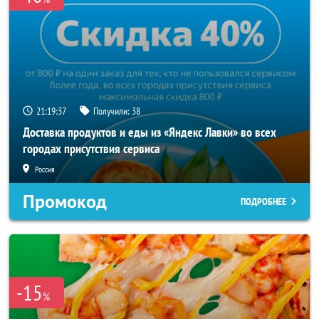
21:19:36
Получили:
38
Доставка продуктов и еды из «Яндекс Лавки» во всех
городах присутствия сервиса
Россия
Промокод
ПОДРОБНЕЕ
-15
%