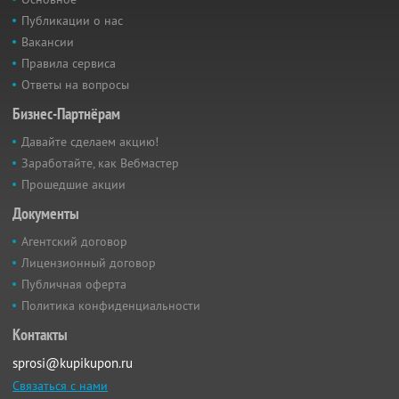
Публикации о нас
Вакансии
Правила сервиса
Ответы на вопросы
Бизнес-Партнёрам
Давайте сделаем акцию!
Заработайте, как Вебмастер
Прошедшие акции
Документы
Агентский договор
Лицензионный договор
Публичная оферта
Политика конфиденциальности
Контакты
sprosi@kupikupon.ru
Связаться с нами