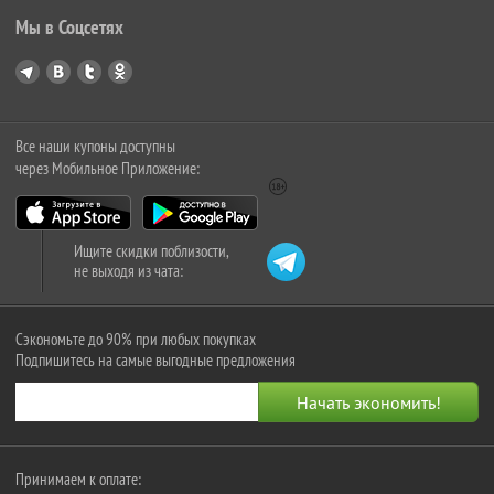
Мы в Соцсетях
Все наши купоны доступны
через Мобильное Приложение:
Ищите скидки поблизости,
не выходя из чата:
Сэкономьте до 90% при любых покупках
Подпишитесь на самые выгодные предложения
Принимаем к оплате: