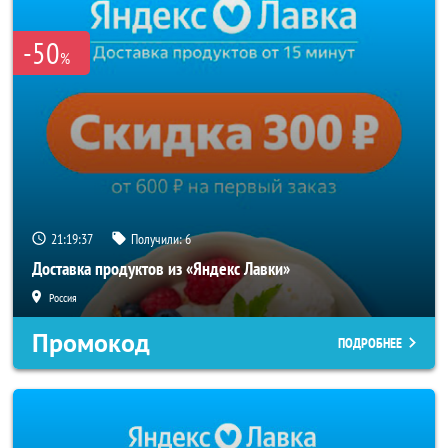
-50
%
21:19:36
Получили:
6
Доставка продуктов из «Яндекс Лавки»
Россия
Промокод
ПОДРОБНЕЕ