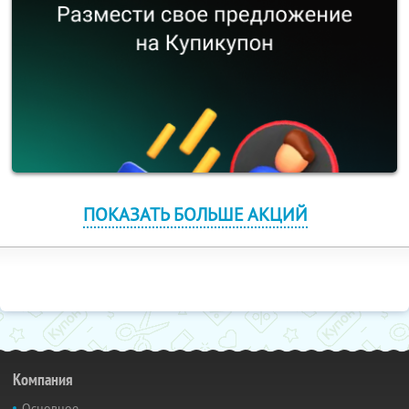
ПОКАЗАТЬ БОЛЬШЕ АКЦИЙ
Компания
Основное