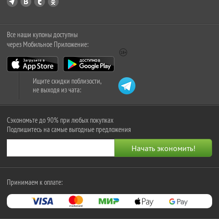
Все наши купоны доступны
через Мобильное Приложение:
Ищите скидки поблизости,
не выходя из чата:
Сэкономьте до 90% при любых покупках
Подпишитесь на самые выгодные предложения
Принимаем к оплате: