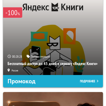
-100
%
00:28:25
Получи первым!
Бесплатный доступ до 45 дней к сервису «Яндекс Книги»
Россия
Промокод
ПОДРОБНЕЕ