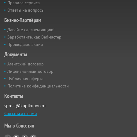
Правила сервиса
Ответы на вопросы
Бизнес-Партнёрам
Давайте сделаем акцию!
Заработайте, как Вебмастер
Прошедшие акции
Документы
Агентский договор
Лицензионный договор
Публичная оферта
Политика конфиденциальности
Контакты
sprosi@kupikupon.ru
Связаться с нами
Мы в Соцсетях