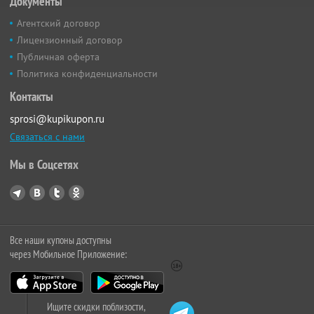
Документы
Агентский договор
Лицензионный договор
Публичная оферта
Политика конфиденциальности
Контакты
sprosi@kupikupon.ru
Связаться с нами
Мы в Соцсетях
Все наши купоны доступны
через Мобильное Приложение:
Ищите скидки поблизости,