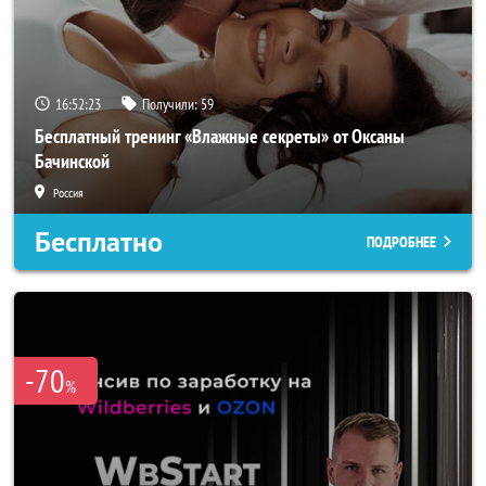
16:52:22
Получили:
59
Бесплатный тренинг «Влажные секреты» от Оксаны
Бачинской
Россия
Бесплатно
ПОДРОБНЕЕ
-70
%