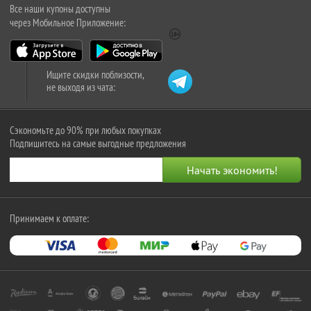
Все наши купоны доступны
через Мобильное Приложение:
Ищите скидки поблизости,
не выходя из чата:
Сэкономьте до 90% при любых покупках
Подпишитесь на самые выгодные предложения
Принимаем к оплате: