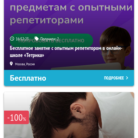
16:52:22
Получили:
2
Бесплатное занятие с опытным репетитором в онлайн-
школе «Тетрика»
Москва, Россия
Бесплатно
ПОДРОБНЕЕ
-100
%