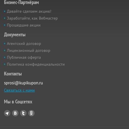
Бизнес-Партнёрам
Давайте сделаем акцию!
Заработайте, как Вебмастер
Прошедшие акции
Документы
Агентский договор
Лицензионный договор
Публичная оферта
Политика конфиденциальности
Контакты
sprosi@kupikupon.ru
Связаться с нами
Мы в Соцсетях