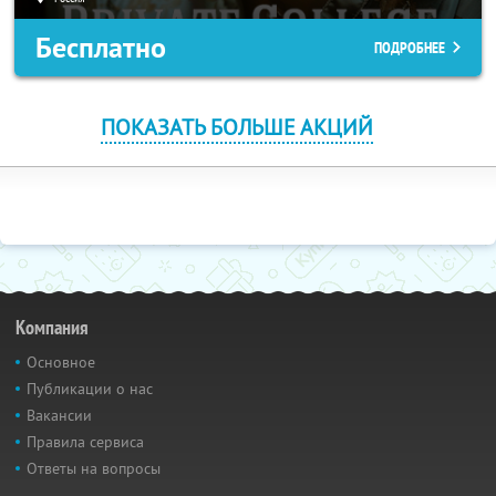
Бесплатно
ПОДРОБНЕЕ
ПОКАЗАТЬ БОЛЬШЕ АКЦИЙ
Компания
Основное
Публикации о нас
Вакансии
Правила сервиса
Ответы на вопросы