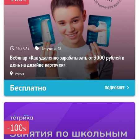
16:52:22
Получили:
48
Вебинар «Как удаленно зарабатывать от 3000 рублей в
день на дизайне карточек»
Россия
Бесплатно
ПОДРОБНЕЕ
-100
%