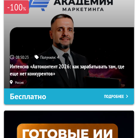
-100
%
08:50:21
Получили:
4
Интенсив «Автоконтент 2026: как зарабатывать там, где
еще нет конкурентов»
Россия
Бесплатно
ПОДРОБНЕЕ