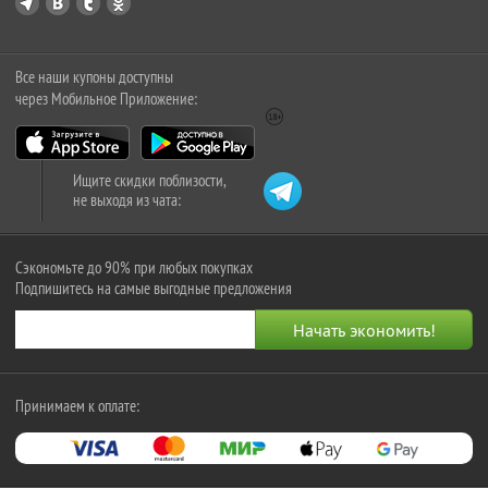
Все наши купоны доступны
через Мобильное Приложение:
Ищите скидки поблизости,
не выходя из чата:
Сэкономьте до 90% при любых покупках
Подпишитесь на самые выгодные предложения
Принимаем к оплате: