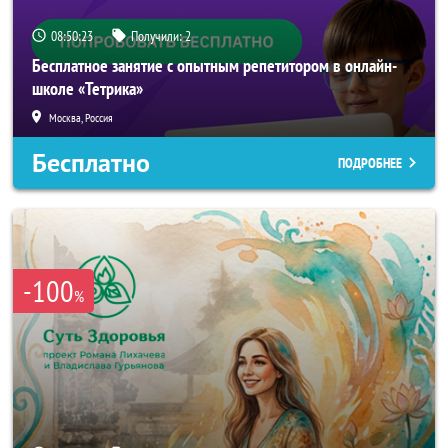
08:50:21
Получили:
2
Бесплатное занятие с опытным репетитором в онлайн-
школе «Тетрика»
Москва, Россия
Бесплатно
ПОДРОБНЕЕ
-100
%