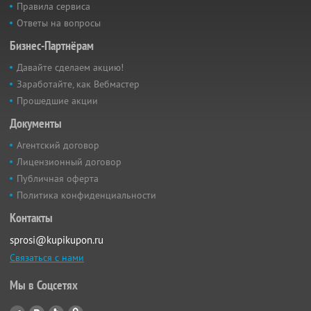
Правила сервиса
Ответы на вопросы
Бизнес-Партнёрам
Давайте сделаем акцию!
Заработайте, как Вебмастер
Прошедшие акции
Документы
Агентский договор
Лицензионный договор
Публичная оферта
Политика конфиденциальности
Контакты
sprosi@kupikupon.ru
Связаться с нами
Мы в Соцсетях