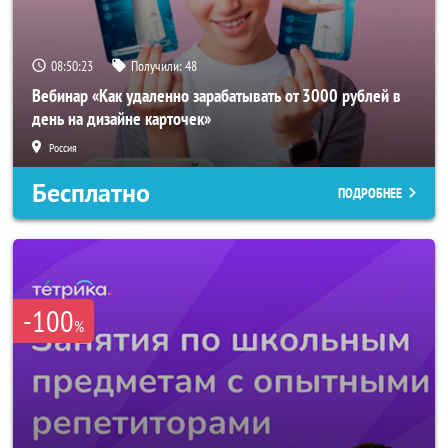
08:50:21
Получили:
48
Вебинар «Как удаленно зарабатывать от 3000 рублей в
день на дизайне карточек»
Россия
Бесплатно
ПОДРОБНЕЕ
-100
%