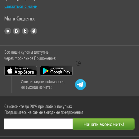
Связаться с нами
Мы в Соцсетях
Все наши купоны доступны
через Мобильное Приложение:
Ищите скидки поблизости,
не выходя из чата:
Сэкономьте до 90% при любых покупках
Подпишитесь на самые выгодные предложения