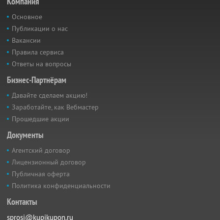
Компания
Основное
Публикации о нас
Вакансии
Правила сервиса
Ответы на вопросы
Бизнес-Партнёрам
Давайте сделаем акцию!
Заработайте, как Вебмастер
Прошедшие акции
Документы
Агентский договор
Лицензионный договор
Публичная оферта
Политика конфиденциальности
Контакты
sprosi@kupikupon.ru