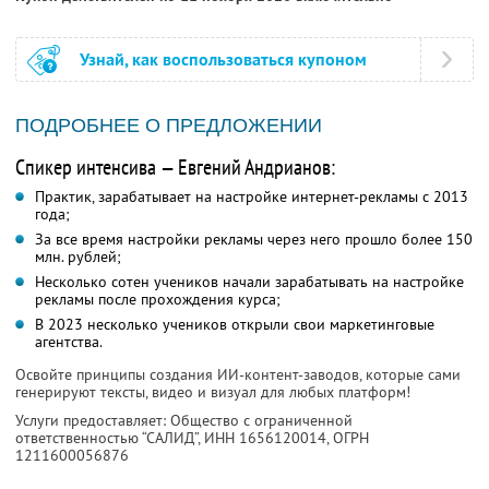
Узнай, как воспользоваться купоном
ПОДРОБНЕЕ О ПРЕДЛОЖЕНИИ
Спикер интенсива — Евгений Андрианов:
Практик, зарабатывает на настройке интернет-рекламы с 2013
года;
За все время настройки рекламы через него прошло более 150
млн. рублей;
Несколько сотен учеников начали зарабатывать на настройке
рекламы после прохождения курса;
В 2023 несколько учеников открыли свои маркетинговые
агентства.
Освойте принципы создания ИИ-контент-заводов, которые сами
генерируют тексты, видео и визуал для любых платформ!
Услуги предоставляет: Общество с ограниченной
ответственностью “САЛИД”,
ИНН 1656120014
, ОГРН
1211600056876