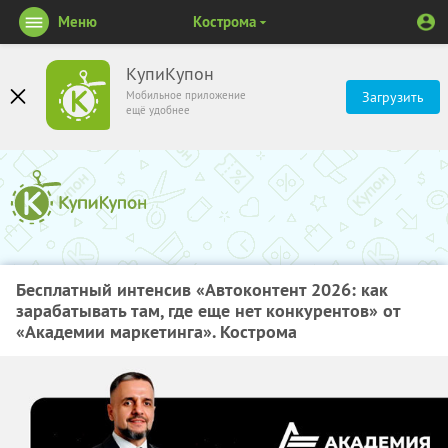
Меню
Кострома
КупиКупон
Мобильное приложение
Загрузить
ещё удобнее
Бесплатный интенсив «Автоконтент 2026: как
зарабатывать там, где еще нет конкурентов» от
«Академии маркетинга». Кострома