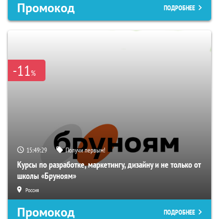
Промокод
ПОДРОБНЕЕ
-11
%
15:49:28
Получи первым!
Курсы по разработке, маркетингу, дизайну и не только от
школы «Бруноям»
Россия
Промокод
ПОДРОБНЕЕ