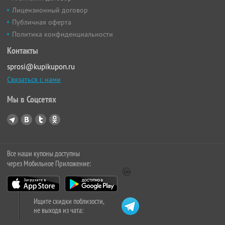
Лицензионный договор
Публичная оферта
Политика конфиденциальности
Контакты
sprosi@kupikupon.ru
Связаться с нами
Мы в Соцсетях
Все наши купоны доступны
через Мобильное Приложение:
Ищите скидки поблизости,
не выходя из чата: