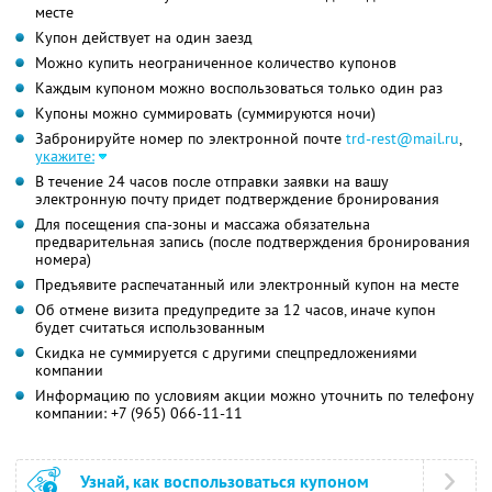
месте
Купон действует на один заезд
Можно купить неограниченное количество купонов
Каждым купоном можно воспользоваться только один раз
Купоны можно суммировать (суммируются ночи)
Забронируйте номер по электронной почте
trd-rest@mail.ru
,
укажите:
В течение 24 часов после отправки заявки на вашу
электронную почту придет подтверждение бронирования
Для посещения спа-зоны и массажа обязательна
предварительная запись (после подтверждения бронирования
номера)
Предъявите распечатанный или электронный купон на месте
Об отмене визита предупредите за 12 часов, иначе купон
будет считаться использованным
Скидка не суммируется с другими спецпредложениями
компании
Информацию по условиям акции можно уточнить по телефону
компании:
+7 (965) 066-11-11
Узнай, как воспользоваться купоном