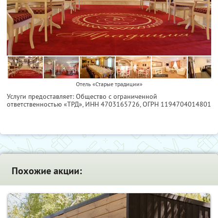
Отель «Старые традиции»
Услуги предоставляет: Общество с ограниченной
ответственностью «ТРД»,
ИНН 4703165726
, ОГРН 1194704014801
Похожие акции: