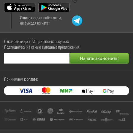
Ищите скидки поблизости,
не выходя из чата:
Сэкономьте до 90% при любых покупках
Подпишитесь на самые выгодные предложения
Принимаем к оплате: