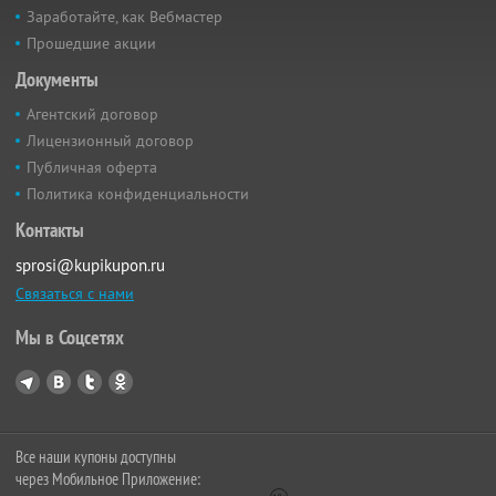
Заработайте, как Вебмастер
Прошедшие акции
Документы
Агентский договор
Лицензионный договор
Публичная оферта
Политика конфиденциальности
Контакты
sprosi@kupikupon.ru
Связаться с нами
Мы в Соцсетях
Все наши купоны доступны
через Мобильное Приложение: