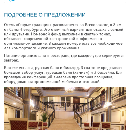
ПОДРОБНЕЕ О ПРЕДЛОЖЕНИИ
Отель «Старые традиции» располагается во Всеволожске, в 8 км
от Санкт-Петербурга. Это отличный вариант для отдыха с семьей
или друзьями. Номерной фонд выполнен в светлых тонах,
обставлен современной электроникой и оформлен в
оригинальном дизайне. В каждом номере есть все необходимое
для комфортного и уютного проживания.
Питание организовано в ресторане, где каждое утро сервируется
завтрак.
В отеле есть спа, русская баня и бильярд. В спа-зоне представлен
большой выбор услуг: турецкая баня (хаммам) и 3 бассейна. Для
проведения конференций выделена просторная площадка,
оборудованная эргономичной мебелью и техникой.