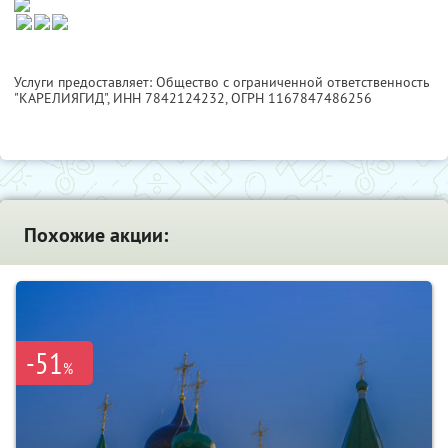
Услуги предоставляет: Общество с ограниченной ответственность
"КАРЕЛИЯГИД",
ИНН 7842124232
, ОГРН 1167847486256
Похожие акции:
-51
%