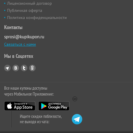
Лицензионный договор
Публичная оферта
Политика конфиденциальности
Контакты
sprosi@kupikupon.ru
Связаться с нами
Мы в Соцсетях
Все наши купоны доступны
через Мобильное Приложение:
Ищите скидки поблизости,
не выходя из чата: