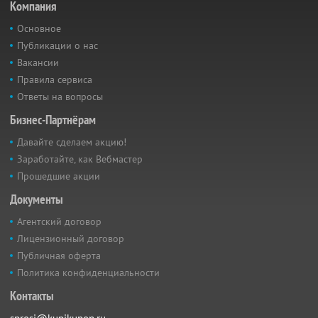
Компания
Основное
Публикации о нас
Вакансии
Правила сервиса
Ответы на вопросы
Бизнес-Партнёрам
Давайте сделаем акцию!
Заработайте, как Вебмастер
Прошедшие акции
Документы
Агентский договор
Лицензионный договор
Публичная оферта
Политика конфиденциальности
Контакты