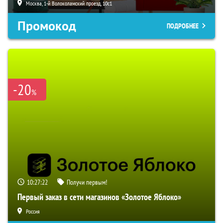
Москва, 1-й Волоколамский проезд, 10с1
Промокод
ПОДРОБНЕЕ
-20
%
10:27:21
Получи первым!
Первый заказ в сети магазинов «Золотое Яблоко»
Россия