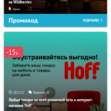
на Wildberries
Россия
Промокод
ПОДРОБНЕЕ
-15
%
10:27:21
Получили:
83
Любые товары во всей розничной сети и интернет-
магазине Hoff