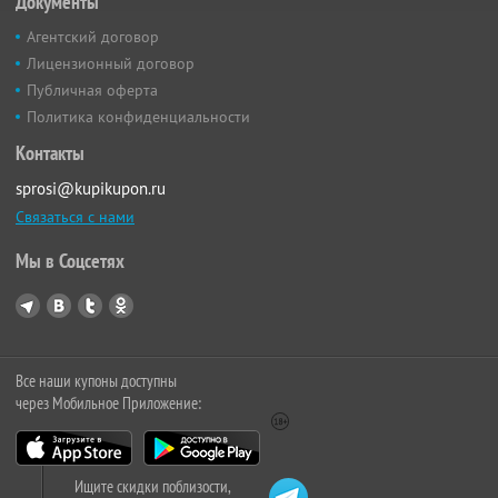
Документы
Агентский договор
Лицензионный договор
Публичная оферта
Политика конфиденциальности
Контакты
sprosi@kupikupon.ru
Связаться с нами
Мы в Соцсетях
Все наши купоны доступны
через Мобильное Приложение:
Ищите скидки поблизости,