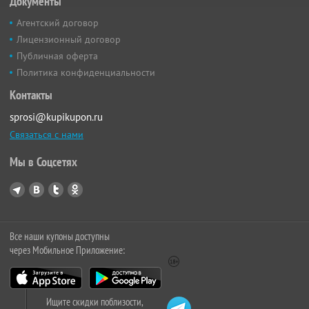
Документы
Агентский договор
Лицензионный договор
Публичная оферта
Политика конфиденциальности
Контакты
sprosi@kupikupon.ru
Связаться с нами
Мы в Соцсетях
Все наши купоны доступны
через Мобильное Приложение:
Ищите скидки поблизости,