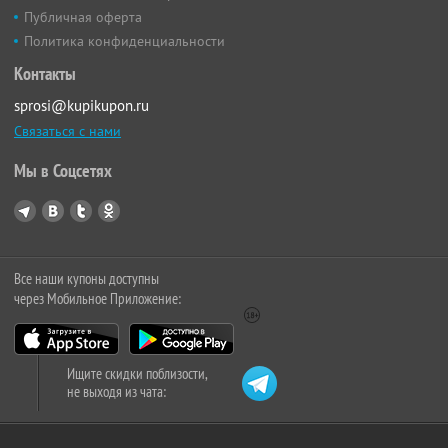
Публичная оферта
Политика конфиденциальности
Контакты
sprosi@kupikupon.ru
Связаться с нами
Мы в Соцсетях
Все наши купоны доступны
через Мобильное Приложение:
Ищите скидки поблизости,
не выходя из чата: