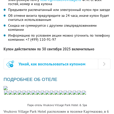
гостей, номер и код купона
Предъявите распечатанный или электронный купон при заезде
Об отмене визита предупредите за 24 часа, иначе купон будет
считаться использованным
Скидка не суммируется с другими спецпредложениями
компании
Информацию по условиям акции можно уточнить по телефону
компании:
+7 (499) 110-91-97
Купон действителен по 30 сентября 2025 включительно
Узнай, как воспользоваться купоном
ПОДРОБНЕЕ ОБ ОТЕЛЕ
Парк-отель Vnukovo Village Park Hotel & Spa
Vnukovo Village Park Hotel расположен в поселке Картмазово, в 6