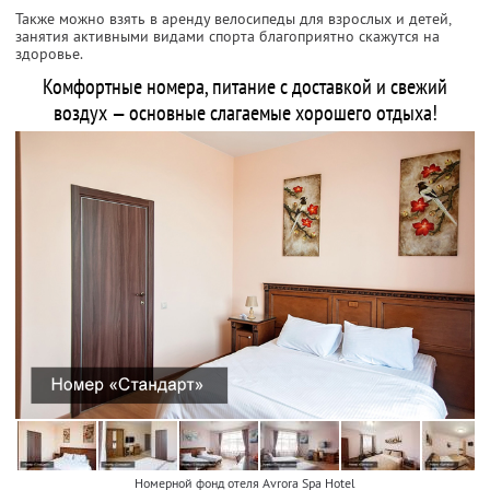
Также можно взять в аренду велосипеды для взрослых и детей,
занятия активными видами спорта благоприятно скажутся на
здоровье.
Комфортные номера, питание с доставкой и свежий
воздух — основные слагаемые хорошего отдыха!
Номерной фонд отеля Avrora Spa Hotel