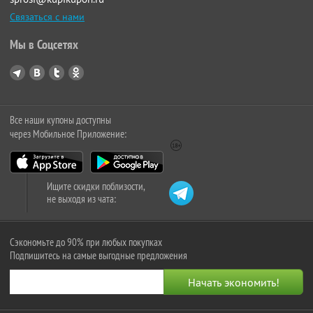
Связаться с нами
Мы в Соцсетях
Все наши купоны доступны
через Мобильное Приложение:
Ищите скидки поблизости,
не выходя из чата:
Сэкономьте до 90% при любых покупках
Подпишитесь на самые выгодные предложения