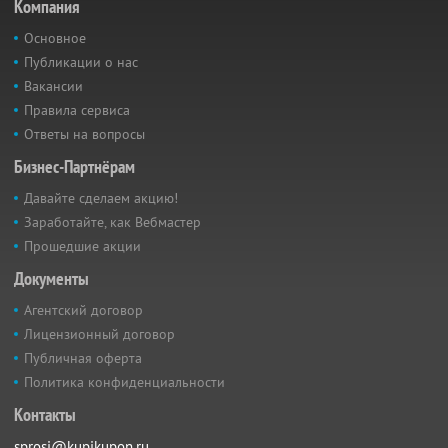
Компания
Основное
Публикации о нас
Вакансии
Правила сервиса
Ответы на вопросы
Бизнес-Партнёрам
Давайте сделаем акцию!
Заработайте, как Вебмастер
Прошедшие акции
Документы
Агентский договор
Лицензионный договор
Публичная оферта
Политика конфиденциальности
Контакты
sprosi@kupikupon.ru