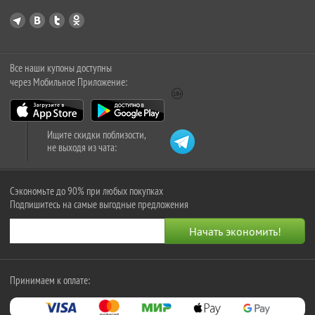
Все наши купоны доступны
через Мобильное Приложение:
Ищите скидки поблизости,
не выходя из чата:
Сэкономьте до 90% при любых покупках
Подпишитесь на самые выгодные предложения
Принимаем к оплате: