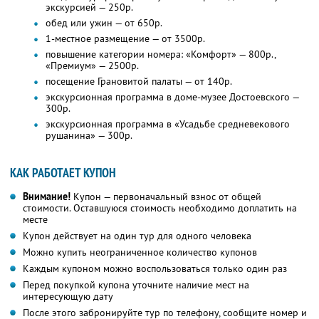
экскурсией — 250р.
обед или ужин — от 650р.
1-местное размещение — от 3500р.
повышение категории номера: «Комфорт» — 800р.,
«Премиум» — 2500р.
посещение Грановитой палаты — от 140р.
экскурсионная программа в доме-музее Достоевского —
300р.
экскурсионная программа в «Усадьбе средневекового
рушанина» — 300р.
КАК РАБОТАЕТ КУПОН
Внимание!
Купон — первоначальный взнос от общей
стоимости. Оставшуюся стоимость необходимо доплатить на
месте
Купон действует на один тур для одного человека
Можно купить неограниченное количество купонов
Каждым купоном можно воспользоваться только один раз
Перед покупкой купона уточните наличие мест на
интересующую дату
После этого забронируйте тур по телефону, сообщите номер и