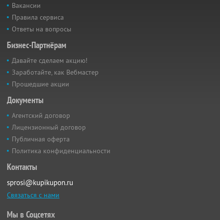
Вакансии
Правила сервиса
Ответы на вопросы
Бизнес-Партнёрам
Давайте сделаем акцию!
Заработайте, как Вебмастер
Прошедшие акции
Документы
Агентский договор
Лицензионный договор
Публичная оферта
Политика конфиденциальности
Контакты
sprosi@kupikupon.ru
Связаться с нами
Мы в Соцсетях