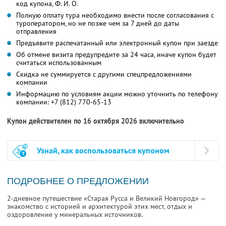
код купона,
Ф. И. О.
Полную оплату тура необходимо внести после согласования с
туроператором, но не позже чем за 7 дней до даты
отправления
Предъявите распечатанный или электронный купон при заезде
Об отмене визита предупредите за 24 часа, иначе купон будет
считаться использованным
Скидка не суммируется с другими спецпредложениями
компании
Информацию по условиям акции можно уточнить по телефону
компании:
+7 (812) 770-65-13
Купон действителен по 16 октября 2026 включительно
Узнай, как воспользоваться купоном
ПОДРОБНЕЕ О ПРЕДЛОЖЕНИИ
2-дневное путешествие «Старая Русса и Великий Новгород» —
знакомство с историей и архитектурой этих мест, отдых и
оздоровление у минеральных источников.