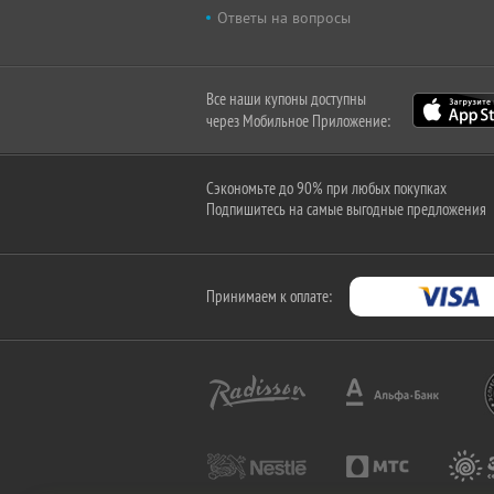
Ответы на вопросы
Все наши купоны доступны
через Мобильное Приложение:
Сэкономьте до 90% при любых покупках
Подпишитесь на самые выгодные предложения
Принимаем к оплате: