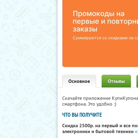
Основное
Отзывы
Скачайте приложение КупиКупон
смартфона. Это удобно :)
ЧТО ВЫ ПОЛУЧИТЕ
Скидка 2500р. на первый и все п
электроники и бытовой техники
«