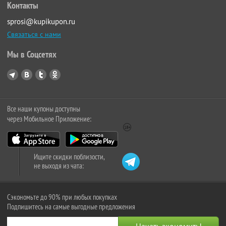
Контакты
sprosi@kupikupon.ru
Связаться с нами
Мы в Соцсетях
Все наши купоны доступны
через Мобильное Приложение:
Ищите скидки поблизости,
не выходя из чата:
Сэкономьте до 90% при любых покупках
Подпишитесь на самые выгодные предложения