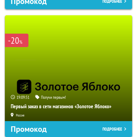
Промокод
ПОДРОБНЕЕ
-20
%
19:09:50
Получи первым!
Первый заказ в сети магазинов «Золотое Яблоко»
Россия
Промокод
ПОДРОБНЕЕ