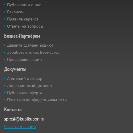
Публикации о нас
Вакансии
Правила сервиса
Ответы на вопросы
Бизнес-Партнёрам
Давайте сделаем акцию!
Заработайте, как Вебмастер
Прошедшие акции
Документы
Агентский договор
Лицензионный договор
Публичная оферта
Политика конфиденциальности
Контакты
sprosi@kupikupon.ru
Связаться с нами