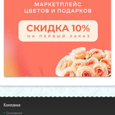
Компания
Основное