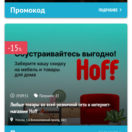
Промокод
ПОДРОБНЕЕ
-15
%
19:09:50
Получили:
83
Любые товары во всей розничной сети и интернет-
магазине Hoff
Москва, 1-й Волоколамский проезд, 10с1