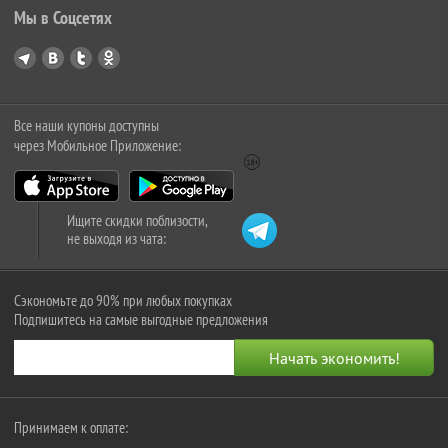
Мы в Соцсетях
Все наши купоны доступны
через Мобильное Приложение:
Ищите скидки поблизости,
не выходя из чата:
Сэкономьте до 90% при любых покупках
Подпишитесь на самые выгодные предложения
Принимаем к оплате: