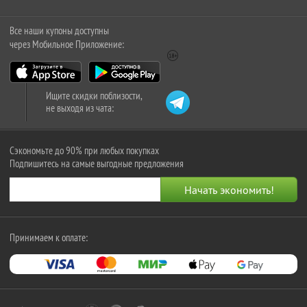
Все наши купоны доступны
через Мобильное Приложение:
Ищите скидки поблизости,
не выходя из чата:
Сэкономьте до 90% при любых покупках
Подпишитесь на самые выгодные предложения
Принимаем к оплате: