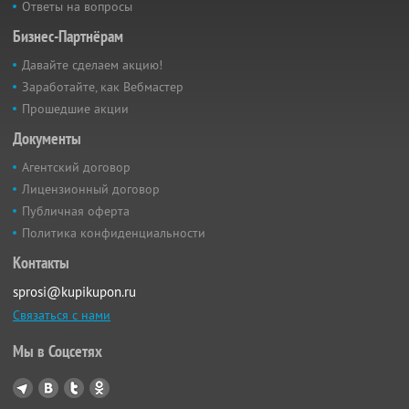
Ответы на вопросы
Бизнес-Партнёрам
Давайте сделаем акцию!
Заработайте, как Вебмастер
Прошедшие акции
Документы
Агентский договор
Лицензионный договор
Публичная оферта
Политика конфиденциальности
Контакты
sprosi@kupikupon.ru
Связаться с нами
Мы в Соцсетях