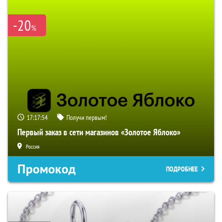
-20
%
17:17:53
Получи первым!
Первый заказ в сети магазинов «Золотое Яблоко»
Россия
Промокод
ПОДРОБНЕЕ