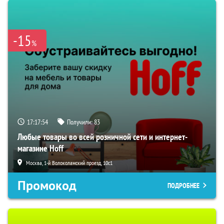
-15
%
17:17:53
Получили:
83
Любые товары во всей розничной сети и интернет-
магазине Hoff
Москва, 1-й Волоколамский проезд, 10с1
Промокод
ПОДРОБНЕЕ