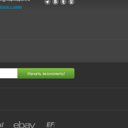
аться с нами