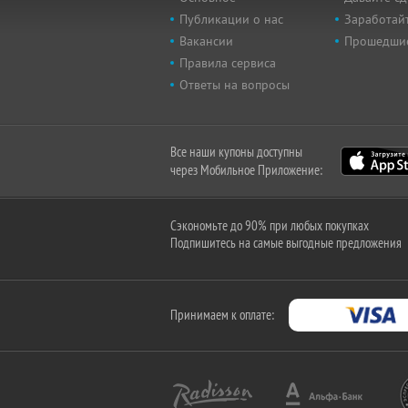
Публикации о нас
Заработайт
Вакансии
Прошедши
Правила сервиса
Ответы на вопросы
Все наши купоны доступны
через Мобильное Приложение:
Сэкономьте до 90% при любых покупках
Подпишитесь на самые выгодные предложения
Принимаем к оплате: