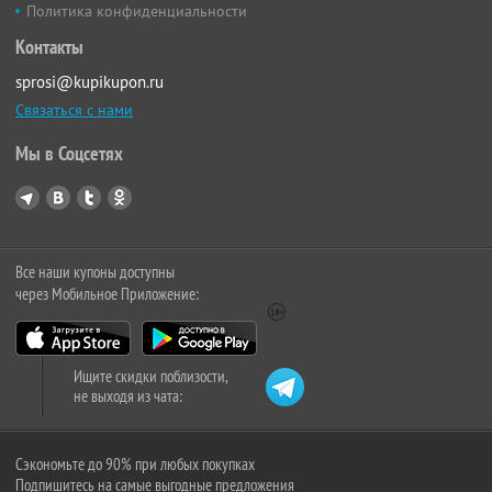
Политика конфиденциальности
Контакты
sprosi@kupikupon.ru
Связаться с нами
Мы в Соцсетях
Все наши купоны доступны
через Мобильное Приложение:
Ищите скидки поблизости,
не выходя из чата:
Сэкономьте до 90% при любых покупках
Подпишитесь на самые выгодные предложения