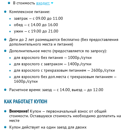
В стоимость
входит:
Комплексное питание:
завтрак — с 09.00 до 11.00
обед — с 14.00 до 16.00
ужин — с 19.00 до 21.00
Дети до 2 лет размещаются бесплатно (без предоставления
дополнительного места и питания)
Дополнительное место (предоставляется по запросу):
для взрослого без питания — 1000р./сутки
для взрослого с завтраком — 1400р./сутки
для взрослого с трехразовым питанием — 2600р./сутки
для взрослого без доп.места с трехразовым питанием —
1600р./сутки
Расчетное время: заезд — с 14.00, выезд — до 12.00
КАК РАБОТАЕТ КУПОН
Внимание!
Купон — первоначальный взнос от общей
стоимости. Оставшуюся стоимость необходимо доплатить на
месте
Купон действует на один заезд для двоих