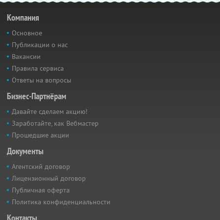
Компания
Основное
Публикации о нас
Вакансии
Правила сервиса
Ответы на вопросы
Бизнес-Партнёрам
Давайте сделаем акцию!
Заработайте, как Вебмастер
Прошедшие акции
Документы
Агентский договор
Лицензионный договор
Публичная оферта
Политика конфиденциальности
Контакты