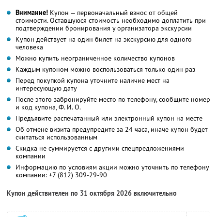
Внимание!
Купон — первоначальный взнос от общей
стоимости. Оставшуюся стоимость необходимо доплатить при
подтверждении бронирования у организатора экскурсии
Купон действует на один билет на экскурсию для одного
человека
Можно купить неограниченное количество купонов
Каждым купоном можно воспользоваться только один раз
Перед покупкой купона уточните наличие мест на
интересующую дату
После этого забронируйте место по телефону, сообщите номер
и код купона, Ф. И. О.
Предъявите распечатанный или электронный купон на месте
Об отмене визита предупредите за 24 часа, иначе купон будет
считаться использованным
Скидка не суммируется с другими спецпредложениями
компании
Информацию по условиям акции можно уточнить по телефону
компании:
+7 (812) 309-29-90
Купон действителен по 31 октября 2026 включительно