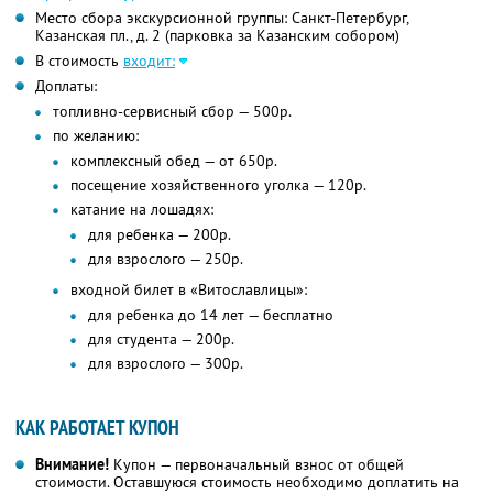
Место сбора экскурсионной группы: Санкт-Петербург,
Казанская пл., д. 2 (парковка за Казанским собором)
В стоимость
входит:
Доплаты:
топливно-сервисный сбор — 500р.
по желанию:
комплексный обед — от 650р.
посещение хозяйственного уголка — 120р.
катание на лошадях:
для ребенка — 200р.
для взрослого — 250р.
входной билет в «Витославлицы»:
для ребенка до 14 лет — бесплатно
для студента — 200р.
для взрослого — 300р.
КАК РАБОТАЕТ КУПОН
Внимание!
Купон — первоначальный взнос от общей
стоимости. Оставшуюся стоимость необходимо доплатить на