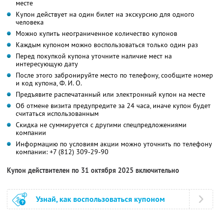
месте
Купон действует на один билет на экскурсию для одного
человека
Можно купить неограниченное количество купонов
Каждым купоном можно воспользоваться только один раз
Перед покупкой купона уточните наличие мест на
интересующую дату
После этого забронируйте место по телефону, сообщите номер
и код купона,
Ф. И. О.
Предъявите распечатанный или электронный купон на месте
Об отмене визита предупредите за 24 часа, иначе купон будет
считаться использованным
Скидка не суммируется с другими спецпредложениями
компании
Информацию по условиям акции можно уточнить по телефону
компании:
+7 (812) 309-29-90
Купон действителен по 31 октября 2025 включительно
Узнай, как воспользоваться купоном