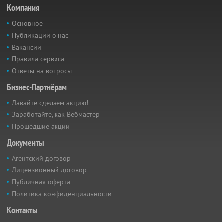
Компания
Основное
Публикации о нас
Вакансии
Правила сервиса
Ответы на вопросы
Бизнес-Партнёрам
Давайте сделаем акцию!
Заработайте, как Вебмастер
Прошедшие акции
Документы
Агентский договор
Лицензионный договор
Публичная оферта
Политика конфиденциальности
Контакты