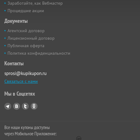
Заработайте, как Вебмастер
Прошедшие акции
Документы
Агентский договор
Лицензионный договор
Публичная оферта
Политика конфиденциальности
Контакты
sprosi@kupikupon.ru
Связаться с нами
Мы в Соцсетях
Все наши купоны доступны
через Мобильное Приложение: