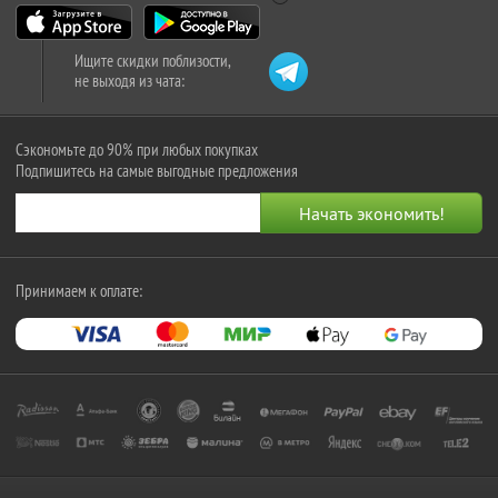
Ищите скидки поблизости,
не выходя из чата:
Сэкономьте до 90% при любых покупках
Подпишитесь на самые выгодные предложения
Принимаем к оплате: