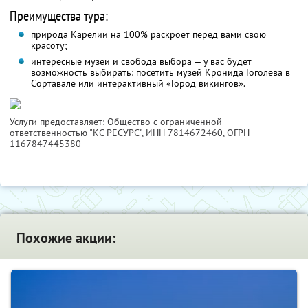
Преимущества тура:
природа Карелии на 100% раскроет перед вами свою
красоту;
интересные музеи и свобода выбора — у вас будет
возможность выбирать: посетить музей Кронида Гоголева в
Сортавале или интерактивный «Город викингов».
Услуги предоставляет: Общество с ограниченной
ответственностью "КС РЕСУРС",
ИНН 7814672460
, ОГРН
1167847445380
Похожие акции: