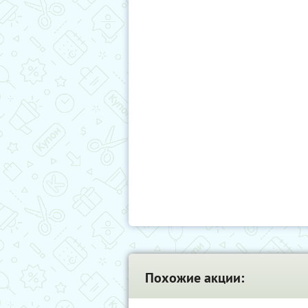
Похожие акции: